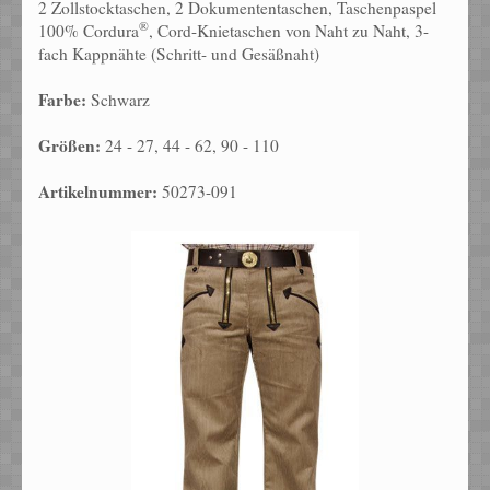
2 Zollstocktaschen, 2 Dokumententaschen, Taschenpaspel
®
100% Cordura
, Cord-Knietaschen von Naht zu Naht, 3-
fach Kappnähte (Schritt- und Gesäßnaht)
Farbe:
Schwarz
Größen:
24 - 27, 44 - 62, 90 - 110
Artikelnummer:
50273-091