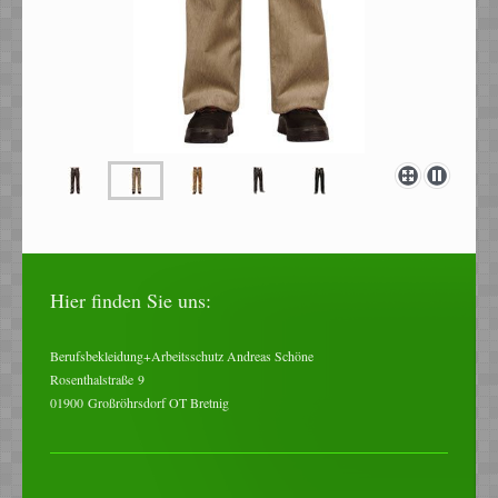
Hier finden Sie uns:
Berufsbekleidung+Arbeitsschutz Andreas Schöne
Rosenthalstraße
9
01900
Großröhrsdorf OT Bretnig