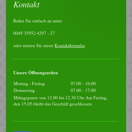
Kontakt
Rufen Sie einfach an unter
0049 35952 4297 - 27
oder nutzen Sie unser
Kontaktformular
.
Unsere Öffnungszeiten
Montag - Freitag
07:00
-
16:00
Donnerstag
07:00
-
17:00
Mittagspause von 12.00 bis 12.30 Uhr Am Freitag,
den 15.05.bleibt das Geschäft geschlossen.