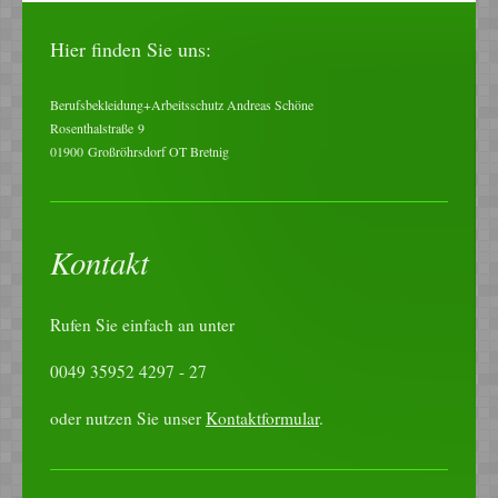
Hier finden Sie uns:
Berufsbekleidung+Arbeitsschutz Andreas Schöne
Rosenthalstraße
9
01900
Großröhrsdorf OT Bretnig
Kontakt
Rufen Sie einfach an unter
0049 35952 4297 - 27
oder nutzen Sie unser
Kontaktformular
.