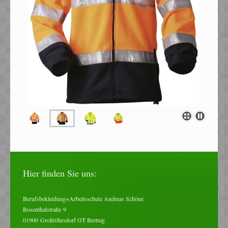
Hier finden Sie uns:
Berufsbekleidung+Arbeitsschutz Andreas Schöne
Rosenthalstraße
9
01900
Großröhrsdorf OT Bretnig