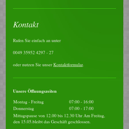
Kontakt
Rufen Sie einfach an unter
0049 35952 4297 - 27
oder nutzen Sie unser
Kontaktformular
.
Unsere Öffnungszeiten
Montag - Freitag
07:00
-
16:00
Donnerstag
07:00
-
17:00
Mittagspause von 12.00 bis 12.30 Uhr Am Freitag,
den 15.05.bleibt das Geschäft geschlossen.