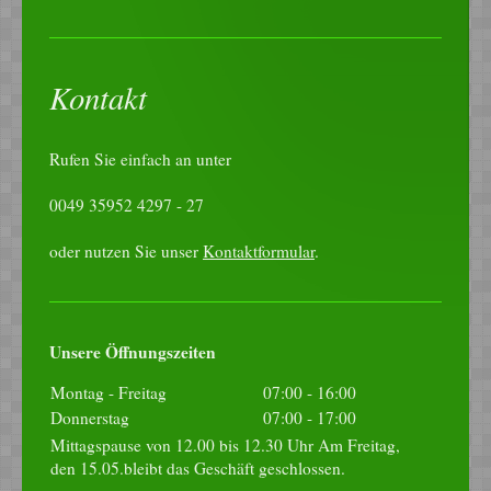
Kontakt
Rufen Sie einfach an unter
0049 35952 4297 - 27
oder nutzen Sie unser
Kontaktformular
.
Unsere Öffnungszeiten
Montag - Freitag
07:00
-
16:00
Donnerstag
07:00
-
17:00
Mittagspause von 12.00 bis 12.30 Uhr Am Freitag,
den 15.05.bleibt das Geschäft geschlossen.