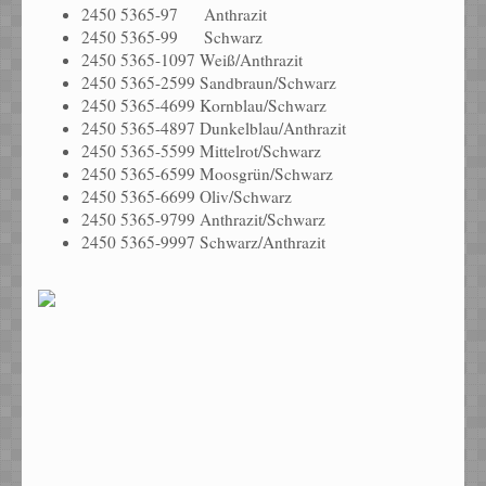
2450 5365-97 Anthrazit
2450 5365-99 Schwarz
2450 5365-1097 Weiß/Anthrazit
2450 5365-2599 Sandbraun/Schwarz
2450 5365-4699 Kornblau/Schwarz
2450 5365-4897 Dunkelblau/Anthrazit
2450 5365-5599 Mittelrot/Schwarz
2450 5365-6599 Moosgrün/Schwarz
2450 5365-6699 Oliv/Schwarz
2450 5365-9799 Anthrazit/Schwarz
2450 5365-9997 Schwarz/Anthrazit