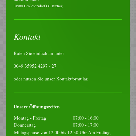
01900
Großröhrsdorf OT Bretnig
Kontakt
Rufen Sie einfach an unter
0049 35952 4297 - 27
oder nutzen Sie unser
Kontaktformular
.
Unsere Öffnungszeiten
Montag - Freitag
07:00
-
16:00
Donnerstag
07:00
-
17:00
Mittagspause von 12.00 bis 12.30 Uhr Am Freitag,