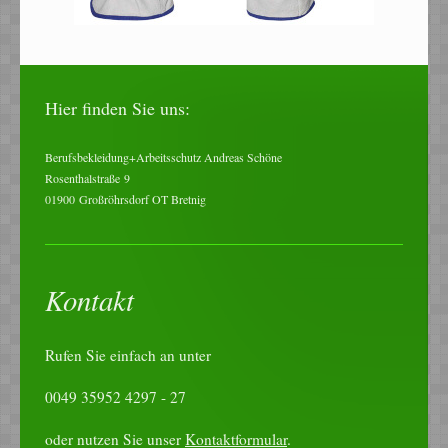
Hier finden Sie uns:
Berufsbekleidung+Arbeitsschutz Andreas Schöne
Rosenthalstraße
9
01900
Großröhrsdorf OT Bretnig
Kontakt
Rufen Sie einfach an unter
0049 35952 4297 - 27
oder nutzen Sie unser
Kontaktformular
.