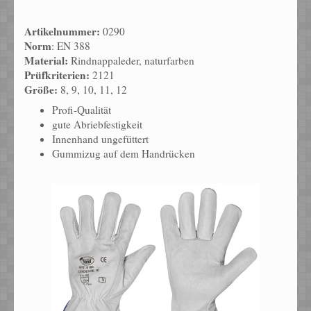
Artikelnummer:
0290
Norm
: EN 388
Material:
Rindnappaleder, naturfarben
Prüfkriterien:
2121
Größe:
8, 9, 10, 11, 12
Profi-Qualität
gute Abriebfestigkeit
Innenhand ungefüttert
Gummizug auf dem Handrücken