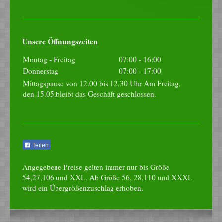
Unsere Öffnungszeiten
Montag - Freitag
07:00
-
16:00
Donnerstag
07:00
-
17:00
Mittagspause von 12.00 bis 12.30 Uhr Am Freitag,
den 15.05.bleibt das Geschäft geschlossen.
Teilen
Angegebene Preise gelten immer nur bis Größe
54,27,106 und XXL. Ab Größe 56, 28,110 und XXXL
wird ein Übergrößenzuschlag erhoben.