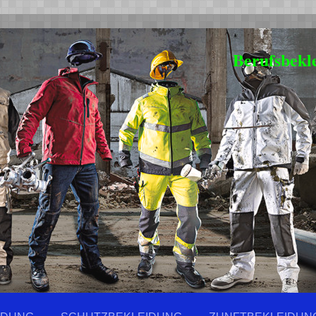
Berufsbekl