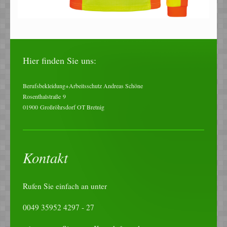
Hier finden Sie uns:
Berufsbekleidung+Arbeitsschutz Andreas Schöne
Rosenthalstraße
9
01900
Großröhrsdorf OT Bretnig
Kontakt
Rufen Sie einfach an unter
0049 35952 4297 - 27