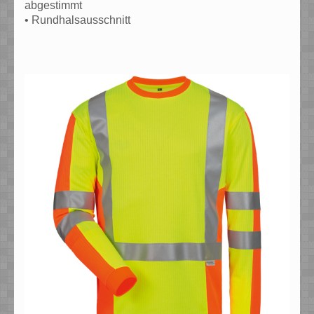
abgestimmt
• Rundhalsausschnitt