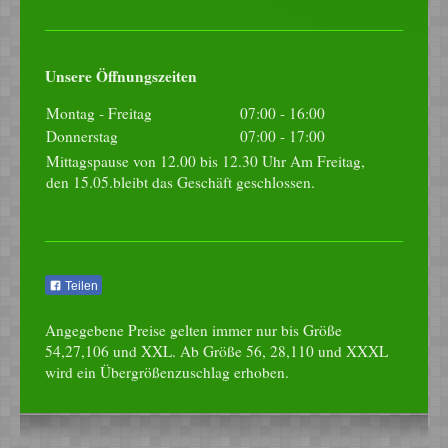
Unsere Öffnungszeiten
Montag - Freitag
07:00
-
16:00
Donnerstag
07:00
-
17:00
Mittagspause von 12.00 bis 12.30 Uhr Am Freitag,
den 15.05.bleibt das Geschäft geschlossen.
Teilen
Angegebene Preise gelten immer nur bis Größe
54,27,106 und XXL. Ab Größe 56, 28,110 und XXXL
wird ein Übergrößenzuschlag erhoben.