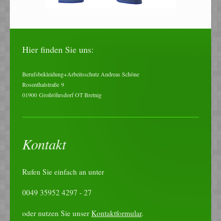
Hier finden Sie uns:
Berufsbekleidung+Arbeitsschutz Andreas Schöne
Rosenthalstraße
9
01900
Großröhrsdorf OT Bretnig
Kontakt
Rufen Sie einfach an unter
0049 35952 4297 - 27
oder nutzen Sie unser
Kontaktformular
.