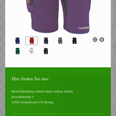
Hier finden Sie uns:
Berufsbekleidung+Arbeitsschutz Andreas Schöne
Rosenthalstraße
9
01900
Großröhrsdorf OT Bretnig