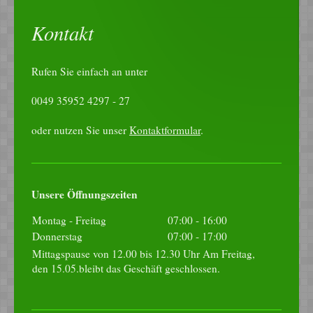
Kontakt
Rufen Sie einfach an unter
0049 35952 4297 - 27
oder nutzen Sie unser
Kontaktformular
.
Unsere Öffnungszeiten
Montag - Freitag
07:00
-
16:00
Donnerstag
07:00
-
17:00
Mittagspause von 12.00 bis 12.30 Uhr Am Freitag,
den 15.05.bleibt das Geschäft geschlossen.