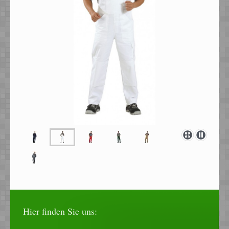
Hier finden Sie uns: