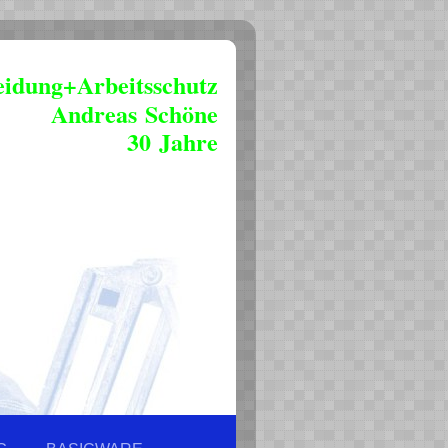
eidung+Arbeitsschutz
Andreas Schöne
30 Jahre