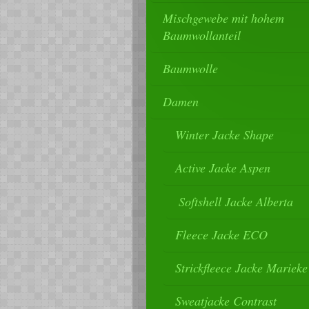
Mischgewebe mit hohem
Baumwollanteil
Baumwolle
Damen
Winter Jacke Shape
Active Jacke Aspen
Softshell Jacke Alberta
Fleece Jacke ECO
Strickfleece Jacke Marieke
Sweatjacke Contrast