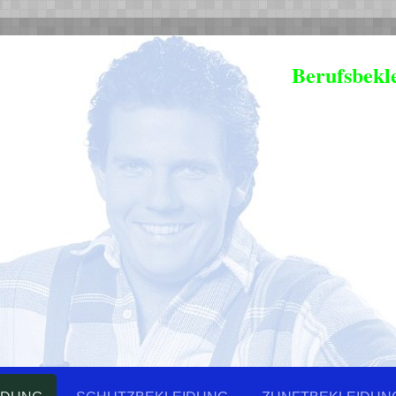
Berufsbekl