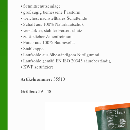
• Schnittschutzeinlage
• großzügig bemessene Passform
• weiches, nachstellbares Schaftende
• Schaft aus 100% Naturkautschuk
• verstärkter, stabiler Fersenschutz
• zusätzlicher Zehenfreiraum
• Futter aus 100% Baumwolle
• Stahlkappe
• Laufsohle aus ölbeständigem Nitrilgummi
• Laufsohle gemäß EN ISO 20345 säurebeständig
• KWF zertifiziert
Artikelnummer:
35510
Größen:
39 - 48