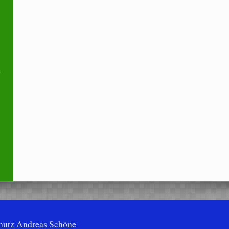
hutz Andreas Schöne