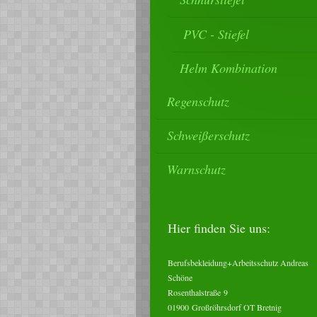
PVC - Stiefel
Helm Kombination
Regenschutz
Schweißerschutz
Warnschutz
Hier finden Sie uns:
Berufsbekleidung+Arbeitsschutz Andreas
Schöne
Rosenthalstraße
9
01900
Großröhrsdorf OT Bretnig