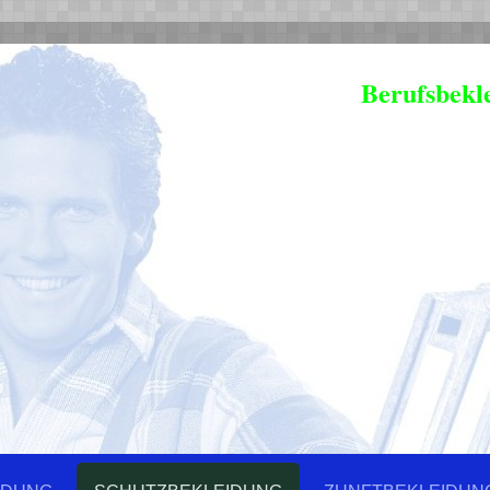
Berufsbekl