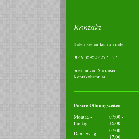
Kontakt
Rufen Sie einfach an unter
0049 35952 4297 - 27
oder nutzen Sie unser
Kontaktformular
.
Unsere Öffnungszeiten
Montag -
07:00
-
Freitag
16:00
07:00
-
Donnerstag
17:00