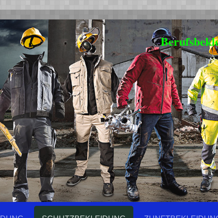
Berufsbekl