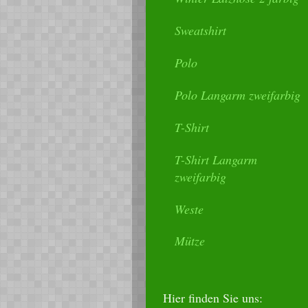
Sweatshirt
Polo
Polo Langarm zweifarbig
T-Shirt
T-Shirt Langarm
zweifarbig
Weste
Mütze
Hier finden Sie uns: