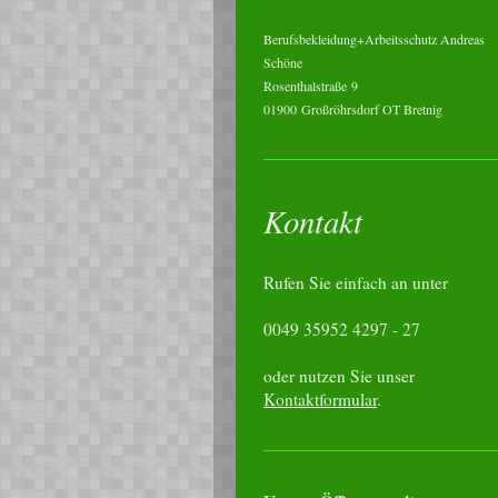
Berufsbekleidung+Arbeitsschutz Andreas
Schöne
Rosenthalstraße
9
01900
Großröhrsdorf OT Bretnig
Kontakt
Rufen Sie einfach an unter
0049 35952 4297 - 27
oder nutzen Sie unser
Kontaktformular
.