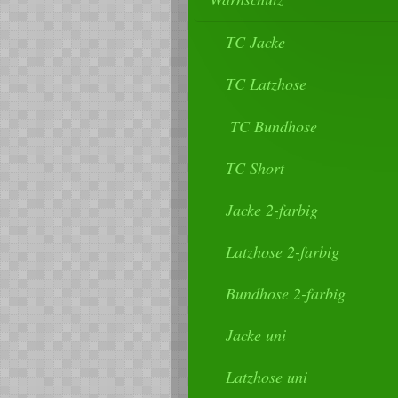
TC Jacke
TC Latzhose
TC Bundhose
TC Short
Jacke 2-farbig
Latzhose 2-farbig
Bundhose 2-farbig
Jacke uni
Latzhose uni