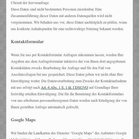
Uhrzeit der Serveranfrage
Diese Daten sind nicht bestimmten Personen zuordenbar. Eine
Zusammenführung dieser Daten mit anderen Datenquellen wird nicht
vorgenommen. Wir behalten uns vor, diese Daten nachträglich zu prüfen, wenn
uns konkrete Anhaltspunkte für eine rechtswidrige Nutzung bekannt werden.
Kontaktformular
Wenn Sie uns per Kontaktformular Anfragen zukommen lassen, werden Ihre
Angaben aus dem Anfrageformular inklusive der von Ihnen dort angegebenen
Kontaktdaten zwecks Bearbeitung der Anfrage und für den Fall von
Anschlussfragen bei uns gespeichert. Diese Daten geben wir nicht ohne Ihre
Einwilligung weiter. Die Datenverarbeitung zum Zwecke der Kontaktaufnahme
mit uns erfolgt nach
Art. 6 Abs. 1 S. 1 lit. f DSGVO
auf Grundlage Ihrer
freiwillig erteilten Einwilligung. Die für die Benutzung des Kontaktformulars
von uns erhobenen personenbezogenen Daten werden nach Erledigung der von
Ihnen gestellten Anfrage automatisch gelöscht.
Google Maps
Wir binden die Landkarten des Dienstes “Google Maps” des Anbieters Google