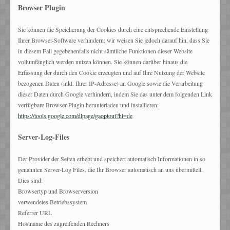
Browser Plugin
Sie können die Speicherung der Cookies durch eine entsprechende Einstellung
Ihrer Browser-Software verhindern; wir weisen Sie jedoch darauf hin, dass Sie
in diesem Fall gegebenenfalls nicht sämtliche Funktionen dieser Website
vollumfänglich werden nutzen können. Sie können darüber hinaus die
Erfassung der durch den Cookie erzeugten und auf Ihre Nutzung der Website
bezogenen Daten (inkl. Ihrer IP-Adresse) an Google sowie die Verarbeitung
dieser Daten durch Google verhindern, indem Sie das unter dem folgenden Link
verfügbare Browser-Plugin herunterladen und installieren:
https://tools.google.com/dlpage/gaoptout?hl=de
Server-Log-Files
Der Provider der Seiten erhebt und speichert automatisch Informationen in so
genannten Server-Log Files, die Ihr Browser automatisch an uns übermittelt.
Dies sind:
Browsertyp und Browserversion
verwendetes Betriebssystem
Referrer URL
Hostname des zugreifenden Rechners