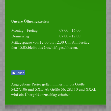
Unsere Öffnungszeiten
Montag - Freitag
07:00
-
16:00
Donnerstag
07:00
-
17:00
Mittagspause von 12.00 bis 12.30 Uhr Am Freitag,
den 15.05.bleibt das Geschäft geschlossen.
Teilen
Angegebene Preise gelten immer nur bis Größe
54,27,106 und XXL. Ab Größe 56, 28,110 und XXXL
wird ein Übergrößenzuschlag erhoben.