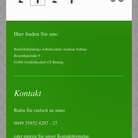
Hier finden Sie uns:
Berufsbekleidung+Arbeitsschutz Andreas Schöne
Rosenthalstraße
9
01900
Großröhrsdorf OT Bretnig
Kontakt
Rufen Sie einfach an unter
0049 35952 4297 - 27
oder nutzen Sie unser
Kontaktformular
.