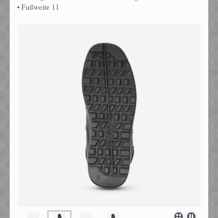
• Fußweite 11