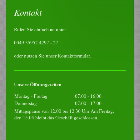
Kontakt
Rufen Sie einfach an unter
0049 35952 4297 - 27
oder nutzen Sie unser
Kontaktformular
.
Unsere Öffnungszeiten
Montag - Freitag
07:00
-
16:00
Donnerstag
07:00
-
17:00
Mittagspause von 12.00 bis 12.30 Uhr Am Freitag,
den 15.05.bleibt das Geschäft geschlossen.