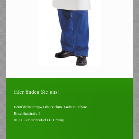
Hier finden Sie uns:
Berufsbekleidung+Arbeitsschutz Andreas Schöne
Rosenthalstraße
9
01900
Großröhrsdorf OT Bretnig