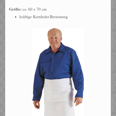
Größe:
ca. 60 x 70 cm
kräftige Kernleder-Beriemung