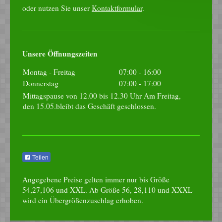
oder nutzen Sie unser
Kontaktformular
.
Unsere Öffnungszeiten
Montag - Freitag
07:00
-
16:00
Donnerstag
07:00
-
17:00
Mittagspause von 12.00 bis 12.30 Uhr Am Freitag,
den 15.05.bleibt das Geschäft geschlossen.
Teilen
Angegebene Preise gelten immer nur bis Größe
54,27,106 und XXL. Ab Größe 56, 28,110 und XXXL
wird ein Übergrößenzuschlag erhoben.