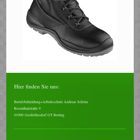
Hier finden Sie uns:
Berufsbekleidung+Arbeitsschutz Andreas Schöne
Rosenthalstraße
9
01900
Großröhrsdorf OT Bretnig