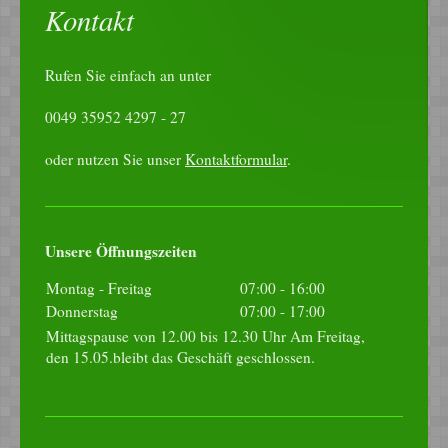
Kontakt
Rufen Sie einfach an unter
0049 35952 4297 - 27
oder nutzen Sie unser
Kontaktformular
.
Unsere Öffnungszeiten
Montag - Freitag
07:00
-
16:00
Donnerstag
07:00
-
17:00
Mittagspause von 12.00 bis 12.30 Uhr Am Freitag,
den 15.05.bleibt das Geschäft geschlossen.