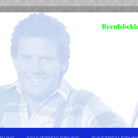
Berufsbekl