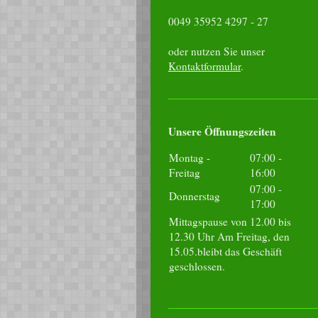
0049 35952 4297 - 27
oder nutzen Sie unser
Kontaktformular
.
Unsere Öffnungszeiten
Montag -
07:00
-
Freitag
16:00
07:00
-
Donnerstag
17:00
Mittagspause von 12.00 bis
12.30 Uhr Am Freitag, den
15.05.bleibt das Geschäft
geschlossen.