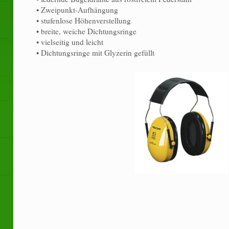
• Zweipunkt-Aufhängung
• stufenlose Höhenverstellung
• breite, weiche Dichtungsringe
• vielseitig und leicht
• Dichtungsringe mit Glyzerin gefüllt