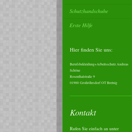
Schutzhandschuhe
Erste Hilfe
Hier finden Sie uns:
Berufsbekleidung+Arbeitsschutz Andreas
Schöne
Rosenthalstraße
9
01900
Großröhrsdorf OT Bretnig
Kontakt
Rufen Sie einfach an unter