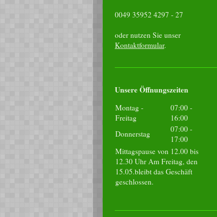
0049 35952 4297 - 27
oder nutzen Sie unser
Kontaktformular
.
Unsere Öffnungszeiten
Montag -
07:00
-
Freitag
16:00
07:00
-
Donnerstag
17:00
Mittagspause von 12.00 bis
12.30 Uhr Am Freitag, den
15.05.bleibt das Geschäft
geschlossen.