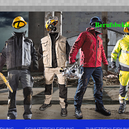
Berufsbekl