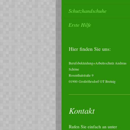
Schutzhandschuhe
Erste Hilfe
Hier finden Sie uns:
Berufsbekleidung+Arbeitsschutz Andreas
Schöne
Rosenthalstraße
9
01900
Großröhrsdorf OT Bretnig
Kontakt
Rufen Sie einfach an unter